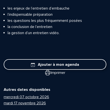
les enjeux de l’entretien d’embauche
l’indispensable préparation
les questions les plus fréquemment posées
la conclusion de l’entretien
la gestion d’un entretien vidéo.
Ajouter à mon agenda
Imprimer
Autres dates disponibles
mercredi 07 octobre 2026
mardi 17 novembre 2026