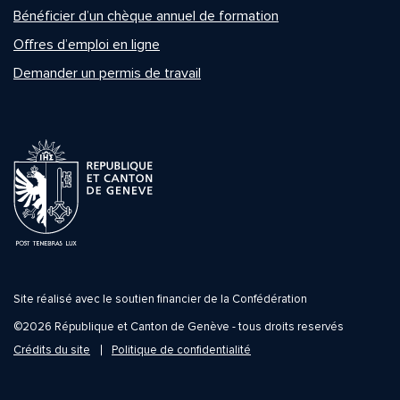
Bénéficier d’un chèque annuel de formation
Offres d’emploi en ligne
Demander un permis de travail
Site réalisé avec le soutien financier de la Confédération
©2026 République et Canton de Genève - tous droits reservés
Crédits du site
Politique de confidentialité