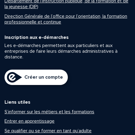
Département de l’instruction publique, de la formation et de
la jeunesse (DIP)
Direction Générale de l’office pour l’orientation, la formation
professionnelle et continue
Inscription aux e-démarches
Les e-démarches permettent aux particuliers et aux
entreprises de faire leurs démarches administratives à
distance.
Créer un compte
Liens utiles
S’informer sur les métiers et les formations
Entrer en apprentissage
Se qualifier ou se former en tant qu’adulte