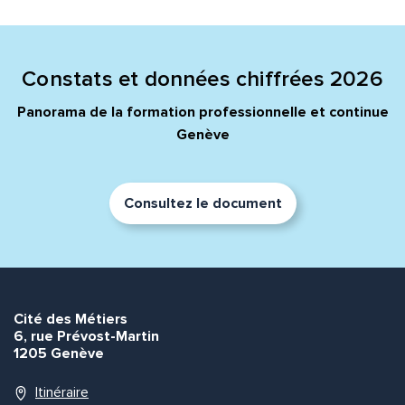
Constats et données chiffrées 2026
Panorama de la formation professionnelle et continue
Genève
Consultez le document
Cité des Métiers
6, rue Prévost-Martin
1205 Genève
Itinéraire