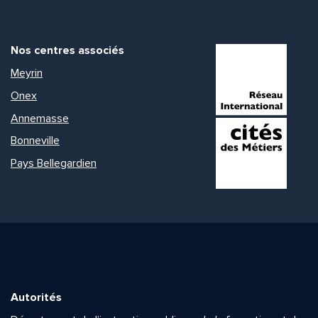
Nos centres associés
Meyrin
Onex
Annemasse
Bonneville
Pays Bellegardien
Autorités