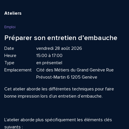
Ateliers
Emploi
Préparer son entretien d’embauche
Date
vendredi 28 août 2026
Heure
15:00 à 17:00
Type
en présentiel
Emplacement
Cité des Métiers du Grand Genève Rue
Prévost-Martin 6 1205 Genève
Cet atelier aborde les différentes techniques pour faire
bonne impression lors d’un entretien d’embauche.
L’atelier aborde plus spécifiquement les éléments clés
suivants :