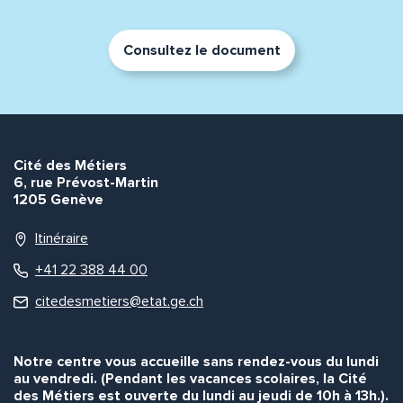
Consultez le document
Cité des Métiers
6, rue Prévost-Martin
1205 Genève
Itinéraire
+41 22 388 44 00
citedesmetiers@etat.ge.ch
Notre centre vous accueille sans rendez-vous du lundi
au vendredi. (Pendant les vacances scolaires, la Cité
des Métiers est ouverte du lundi au jeudi de 10h à 13h.).