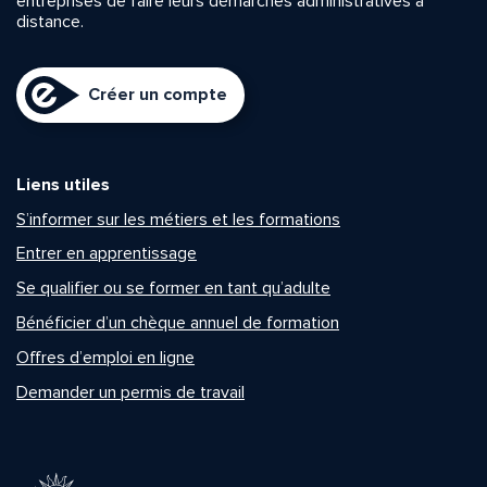
entreprises de faire leurs démarches administratives à
distance.
Créer un compte
Liens utiles
S’informer sur les métiers et les formations
Entrer en apprentissage
Se qualifier ou se former en tant qu’adulte
Bénéficier d’un chèque annuel de formation
Offres d’emploi en ligne
Demander un permis de travail