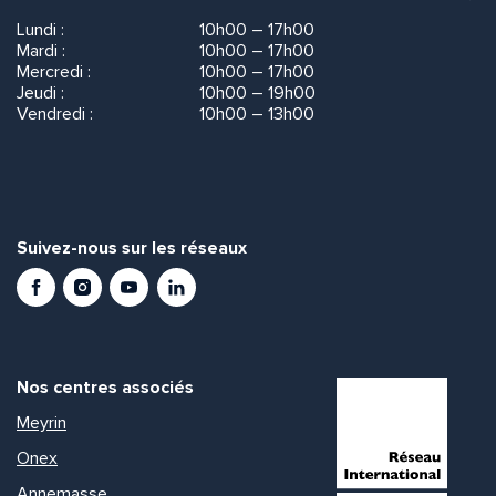
Lundi :
10h00 – 17h00
Mardi :
10h00 – 17h00
Mercredi :
10h00 – 17h00
Jeudi :
10h00 – 19h00
Vendredi :
10h00 – 13h00
Suivez-nous sur les réseaux
Facebook
Instagram
Youtube
LinkedIn
Nos centres associés
Meyrin
Onex
Annemasse