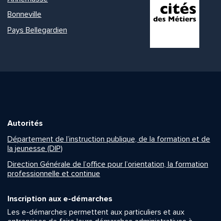
Bonneville
Pays Bellegardien
Autorités
Département de l’instruction publique, de la formation et de
la jeunesse (DIP)
Direction Générale de l’office pour l’orientation, la formation
professionnelle et continue
Inscription aux e-démarches
Les e-démarches permettent aux particuliers et aux