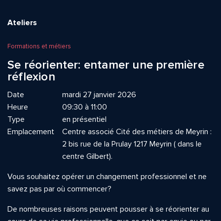
Ateliers
Formations et métiers
Se réorienter: entamer une première
réflexion
Date
mardi 27 janvier 2026
Heure
09:30 à 11:00
Type
en présentiel
Emplacement
Centre associé Cité des métiers de Meyrin :
2 bis rue de la Prulay 1217 Meyrin ( dans le
centre Gilbert).
Vous souhaitez opérer un changement professionnel et ne
savez pas par où commencer?
De nombreuses raisons peuvent pousser à se réorienter au