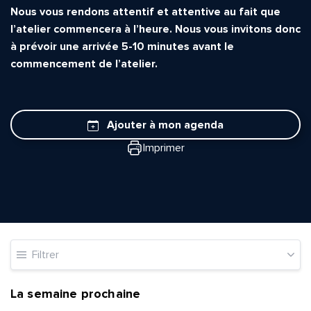
Nous vous rendons attentif et attentive au fait que
l’atelier commencera à l’heure. Nous vous invitons donc
à prévoir une arrivée 5-10 minutes avant le
commencement de l’atelier.
Ajouter à mon agenda
Imprimer
Filtrer
La semaine prochaine