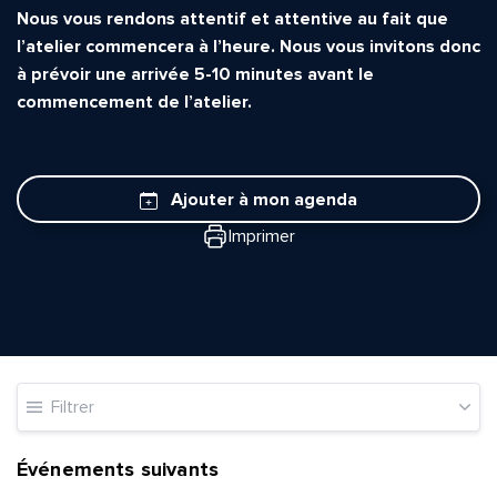
Nous vous rendons attentif et attentive au fait que
l’atelier commencera à l’heure. Nous vous invitons donc
à prévoir une arrivée 5-10 minutes avant le
commencement de l’atelier.
Ajouter à mon agenda
Imprimer
Filtrer
Événements suivants