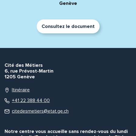
Genève
Consultez le document
Cité des Métiers
6, rue Prévost-Martin
1205 Genève
Itinéraire
+41 22 388 44 00
citedesmetiers@etat.ge.ch
Notre centre vous accueille sans rendez-vous du lundi