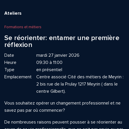
Ateliers
Formations et métiers
Se réorienter: entamer une première
réflexion
Date
mardi 27 janvier 2026
Heure
09:30 à 11:00
Type
en présentiel
Emplacement
Centre associé Cité des métiers de Meyrin :
2 bis rue de la Prulay 1217 Meyrin ( dans le
centre Gilbert).
Vous souhaitez opérer un changement professionnel et ne
savez pas par où commencer?
De nombreuses raisons peuvent pousser à se réorienter au