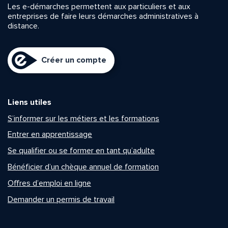
Les e-démarches permettent aux particuliers et aux
entreprises de faire leurs démarches administratives à
distance.
Créer un compte
Liens utiles
S’informer sur les métiers et les formations
Entrer en apprentissage
Se qualifier ou se former en tant qu’adulte
Bénéficier d’un chèque annuel de formation
Offres d’emploi en ligne
Demander un permis de travail