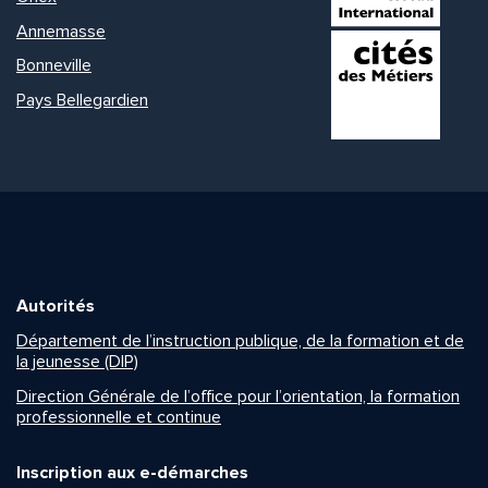
Annemasse
Bonneville
Pays Bellegardien
Autorités
Département de l’instruction publique, de la formation et de
la jeunesse (DIP)
Direction Générale de l’office pour l’orientation, la formation
professionnelle et continue
Inscription aux e-démarches