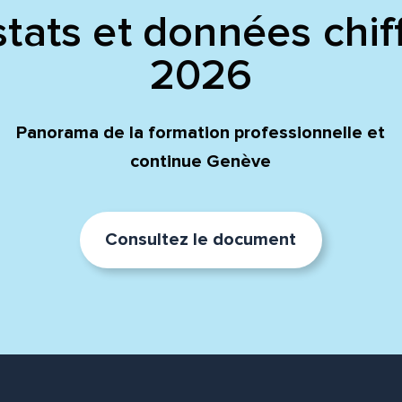
tats et données chif
2026
Panorama de la formation professionnelle et
continue Genève
Consultez le document