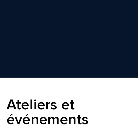
Ateliers et
événements