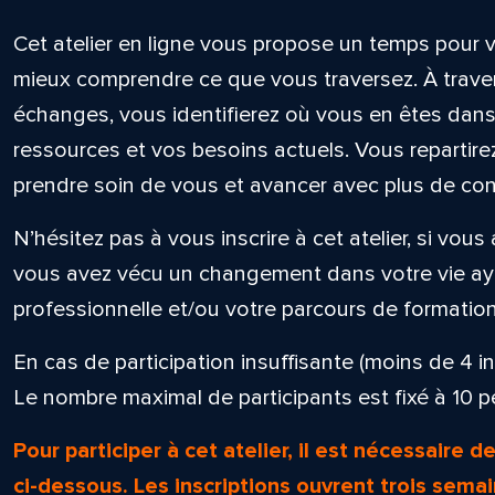
Cet atelier en ligne vous propose un temps pour v
mieux comprendre ce que vous traversez. À traver
échanges, vous identifierez où vous en êtes dans
ressources et vos besoins actuels. Vous repartir
prendre soin de vous et avancer avec plus de conf
N’hésitez pas à vous inscrire à cet atelier, si vou
vous avez vécu un changement dans votre vie aya
professionnelle et/ou votre parcours de formation
En cas de participation insuffisante (moins de 4 insc
Le nombre maximal de participants est fixé à 10 
Pour participer à cet atelier, il est nécessaire de
ci-dessous.
Les inscriptions ouvrent trois semai