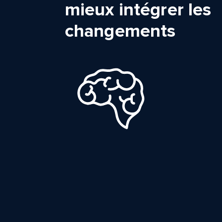
mieux intégrer les
changements