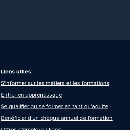
Liens utiles
S’informer sur les métiers et les formations
Entrer en apprentissage
Se qualifier ou se former en tant qu’adulte
Bénéficier d’un chèque annuel de formation
Offres d’emploi en ligne