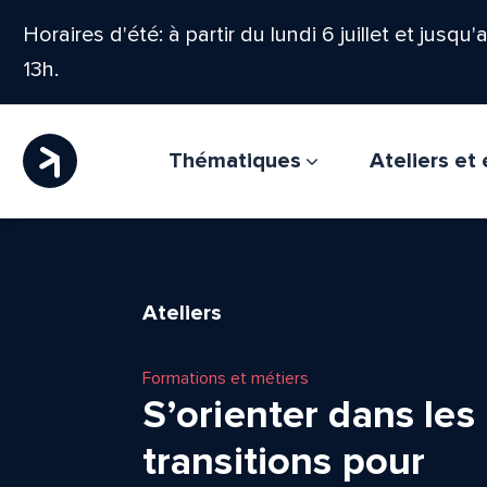
Horaires d'été: à partir du lundi 6 juillet et jusqu
13h.
Thématiques
Ateliers e
Ateliers
Formations et métiers
S’orienter dans les
transitions pour