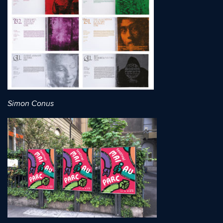
Simon Conus