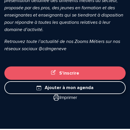
présentation détaillée des différents métiers du secteur,
proposée par des pros, des jeunes en formation et des
enseignantes et enseignants qui se tiendront à disposition
pour répondre à toutes les questions relatives à leur
domaine d’activité.
Retrouvez toute l’actualité de nos Zooms Métiers sur nos
réseaux sociaux @cdmgeneve
S'inscrire
Ajouter à mon agenda
Imprimer