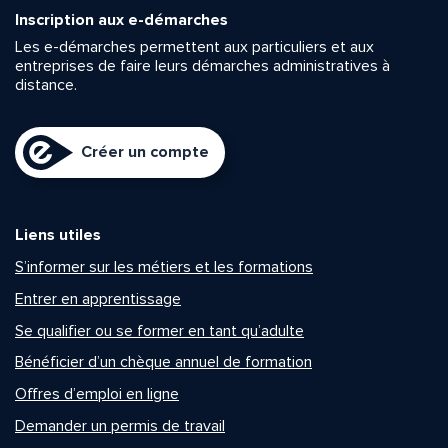
Inscription aux e-démarches
Les e-démarches permettent aux particuliers et aux
entreprises de faire leurs démarches administratives à
distance.
Créer un compte
Liens utiles
S’informer sur les métiers et les formations
Entrer en apprentissage
Se qualifier ou se former en tant qu’adulte
Bénéficier d’un chèque annuel de formation
Offres d’emploi en ligne
Demander un permis de travail