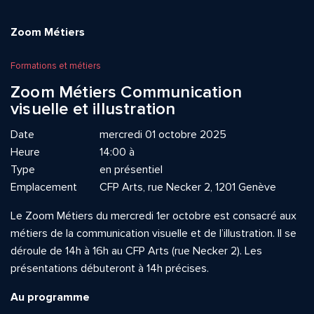
Zoom Métiers
Formations et métiers
Zoom Métiers Communication
visuelle et illustration
Date
mercredi 01 octobre 2025
Heure
14:00 à
Type
en présentiel
Emplacement
CFP Arts, rue Necker 2, 1201 Genève
Le Zoom Métiers du mercredi 1er octobre est consacré aux
métiers de la communication visuelle et de l’illustration. Il se
déroule de 14h à 16h au CFP Arts (rue Necker 2). Les
présentations débuteront à 14h précises.
Au programme