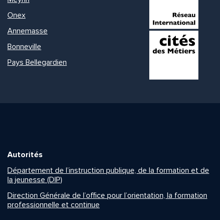
Onex
Annemasse
Bonneville
Pays Bellegardien
Autorités
Département de l’instruction publique, de la formation et de
la jeunesse (DIP)
Direction Générale de l’office pour l’orientation, la formation
professionnelle et continue