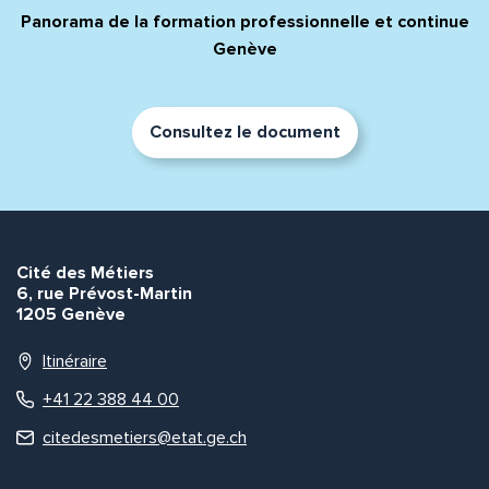
Panorama de la formation professionnelle et continue
Genève
Consultez le document
Cité des Métiers
6, rue Prévost-Martin
1205 Genève
Itinéraire
+41 22 388 44 00
citedesmetiers@etat.ge.ch