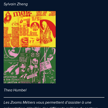
Sylvain Zheng
Thea Humbel
Les Zooms Métiers vous permettent d’assister à une