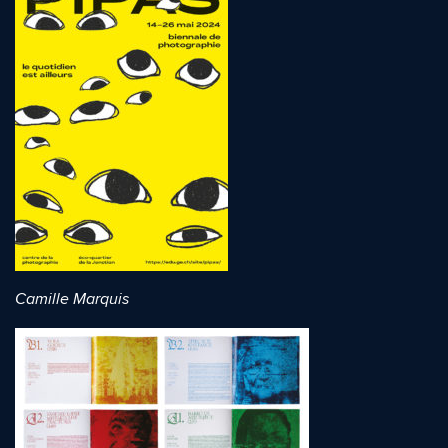
Camille Marquis