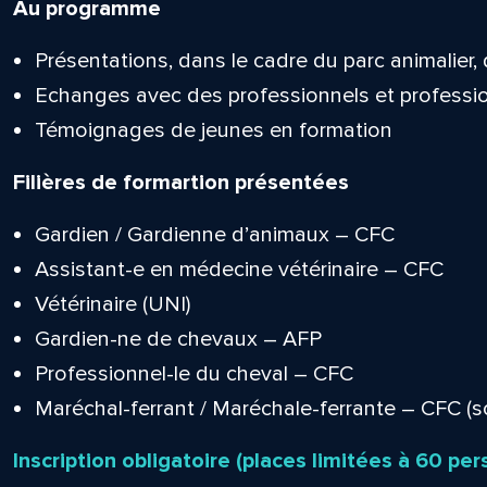
Au programme
Présentations, dans le cadre du parc animalier, 
Echanges avec des professionnels et professi
Témoignages de jeunes en formation
Filières de formartion présentées
Gardien / Gardienne d’animaux – CFC
Assistant-e en médecine vétérinaire – CFC
Vétérinaire (UNI)
Gardien-ne de chevaux – AFP
Professionnel-le du cheval – CFC
Maréchal-ferrant / Maréchale-ferrante – CFC (s
Inscription obligatoire (places limitées à 60 per