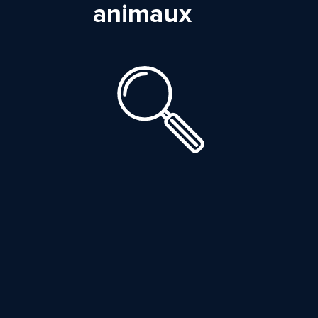
animaux