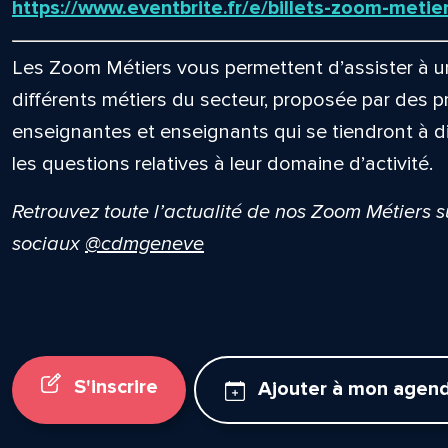
https://www.eventbrite.fr/e/billets-zoom-met
Les Zoom Métiers vous permettent d’assister à un
différents métiers du secteur, proposée par des p
enseignantes et enseignants qui se tiendront à d
les questions relatives à leur domaine d’activité.
Retrouvez toute l’actualité de nos Zoom Métiers 
sociaux
@cdmgeneve
S'inscrire
Ajouter à mon agen