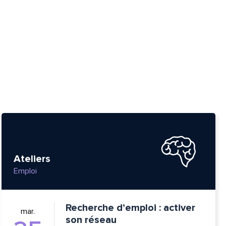
Ateliers
Emploi
Recherche d’emploi : activer
mar.
son réseau