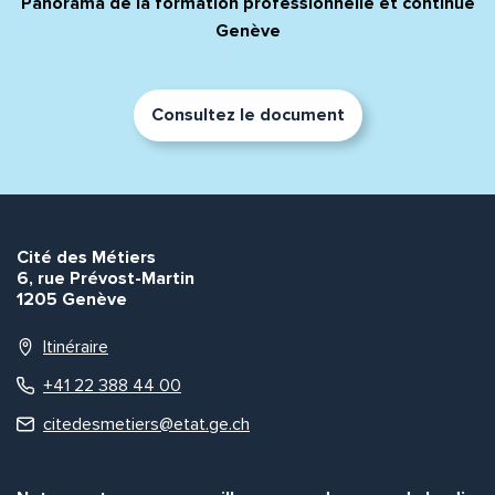
Panorama de la formation professionnelle et continue
Genève
Consultez le document
Cité des Métiers
6, rue Prévost-Martin
1205 Genève
Itinéraire
+41 22 388 44 00
citedesmetiers@etat.ge.ch