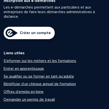
Inscription aux e-démarches
Les e-démarches permettent aux particuliers et aux
entreprises de faire leurs démarches administratives à
distance.
Créer un compte
Liens utiles
S’informer sur les métiers et les formations
Entrer en apprentissage
Se qualifier ou se former en tant qu’adulte
Bénéficier d’un chèque annuel de formation
Offres d’emploi en ligne
Demander un permis de travail