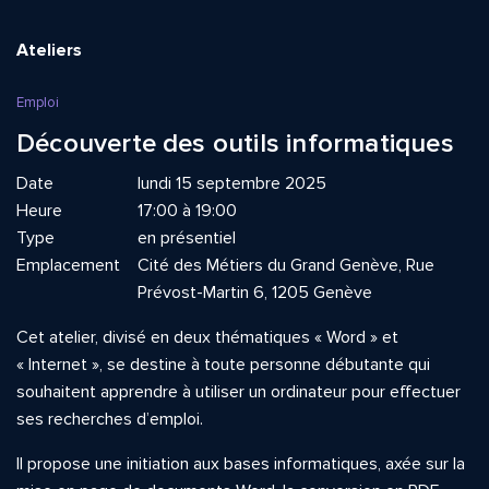
Ateliers
Emploi
Découverte des outils informatiques
Date
lundi 15 septembre 2025
Heure
17:00 à 19:00
Type
en présentiel
Emplacement
Cité des Métiers du Grand Genève, Rue
Prévost-Martin 6, 1205 Genève
Cet atelier, divisé en deux thématiques « Word » et
« Internet », se destine à toute personne débutante qui
souhaitent apprendre à utiliser un ordinateur pour effectuer
ses recherches d’emploi.
Il propose une initiation aux bases informatiques, axée sur la