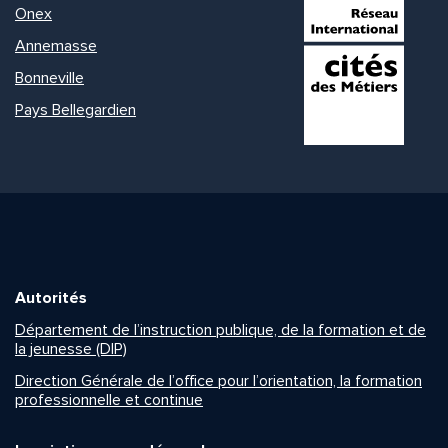
Onex
Annemasse
Bonneville
Pays Bellegardien
Autorités
Département de l’instruction publique, de la formation et de
la jeunesse (DIP)
Direction Générale de l’office pour l’orientation, la formation
professionnelle et continue