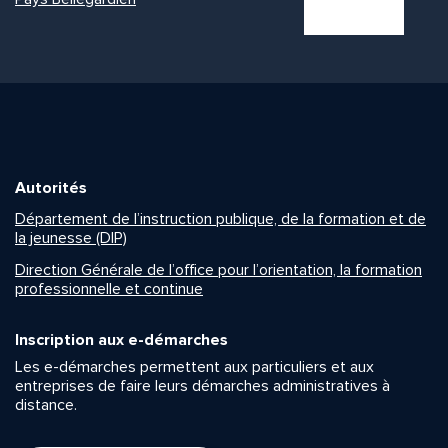
Autorités
Département de l’instruction publique, de la formation et de
la jeunesse (DIP)
Direction Générale de l’office pour l’orientation, la formation
professionnelle et continue
Inscription aux e-démarches
Les e-démarches permettent aux particuliers et aux
entreprises de faire leurs démarches administratives à
distance.