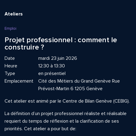
Ateliers
Emploi
Projet professionnel : comment le
construire ?
Date
mardi 23 juin 2026
Heure
12:30 à 13:30
Type
en présentiel
Emplacement
Cité des Métiers du Grand Genève Rue
Prévost-Martin 6 1205 Genève
Cet atelier est animé par le Centre de Bilan Genève (CEBIG).
La définition d’un projet professionnel réaliste et réalisable
requiert du temps de réflexion et la clarification de ses
priorités. Cet atelier a pour but de: