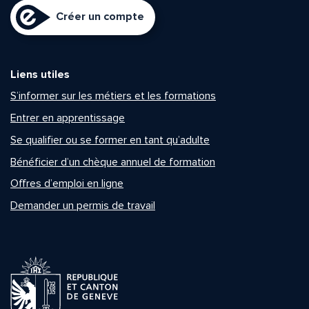
Créer un compte
Liens utiles
S’informer sur les métiers et les formations
Entrer en apprentissage
Se qualifier ou se former en tant qu’adulte
Bénéficier d’un chèque annuel de formation
Offres d’emploi en ligne
Demander un permis de travail