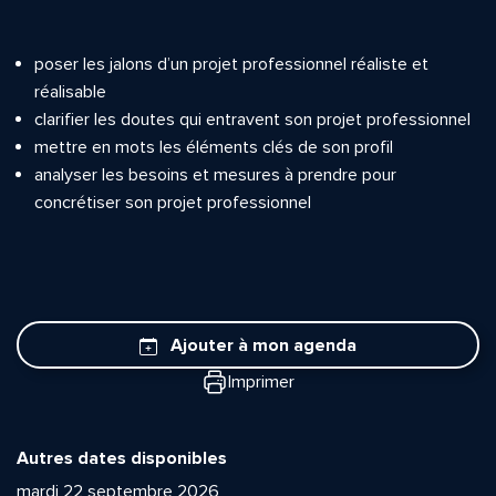
poser les jalons d’un projet professionnel réaliste et
réalisable
clarifier les doutes qui entravent son projet professionnel
mettre en mots les éléments clés de son profil
analyser les besoins et mesures à prendre pour
concrétiser son projet professionnel
Ajouter à mon agenda
Imprimer
Autres dates disponibles
mardi 22 septembre 2026