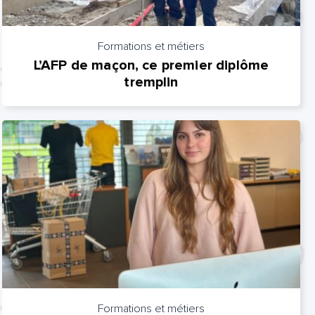
Formations et métiers
L’AFP de maçon, ce premier diplôme
tremplin
Formations et métiers