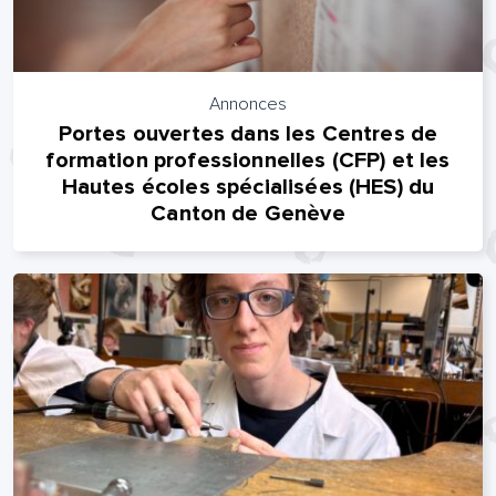
Annonces
Portes ouvertes dans les Centres de
formation professionnelles (CFP) et les
Hautes écoles spécialisées (HES) du
Canton de Genève