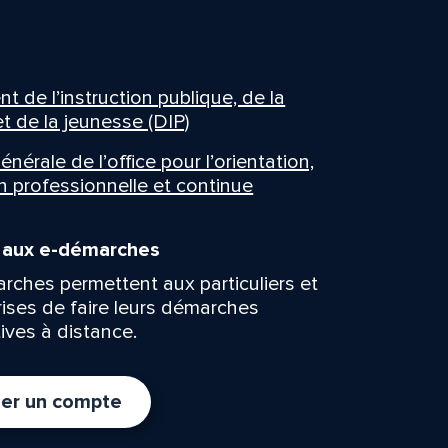
 de l’instruction publique, de la
t de la jeunesse (DIP)
énérale de l’office pour l’orientation,
n professionnelle et continue
n aux e-démarches
rches permettent aux particuliers et
rises de faire leurs démarches
ives à distance.
er un compte