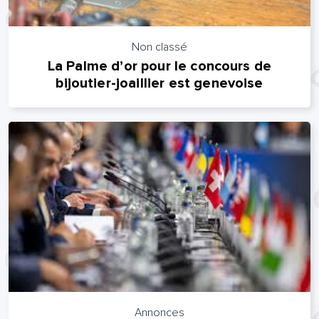
Non classé
La Palme d’or pour le concours de
bijoutier-joaillier est genevoise
Annonces