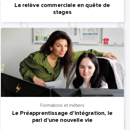
La relève commerciale en quête de
tte
stages
Formations et métiers
Le Préapprentissage d’intégration, le
pari d’une nouvelle vie