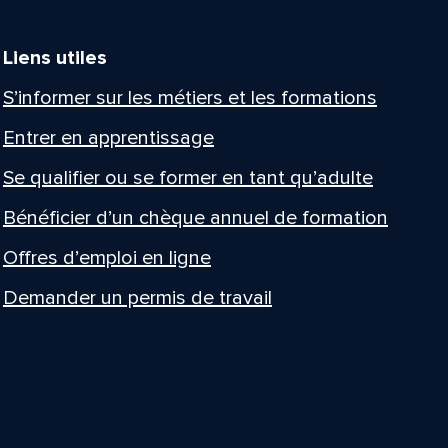
Liens utiles
S’informer sur les métiers et les formations
Entrer en apprentissage
Se qualifier ou se former en tant qu’adulte
Bénéficier d’un chèque annuel de formation
Offres d’emploi en ligne
Demander un permis de travail