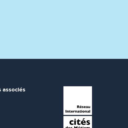
s associés