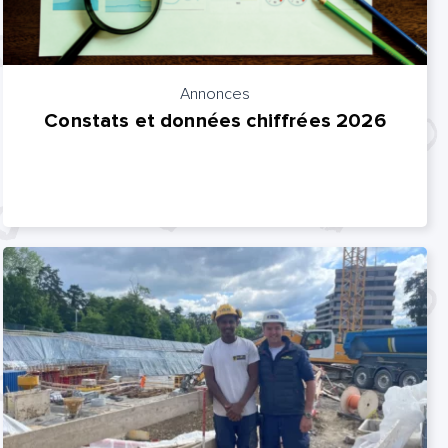
Annonces
Constats et données chiffrées 2026