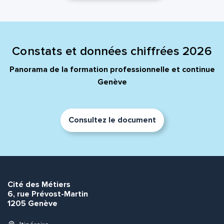
Constats et données chiffrées 2026
Panorama de la formation professionnelle et continue
Genève
Consultez le document
Cité des Métiers
6, rue Prévost-Martin
1205 Genève