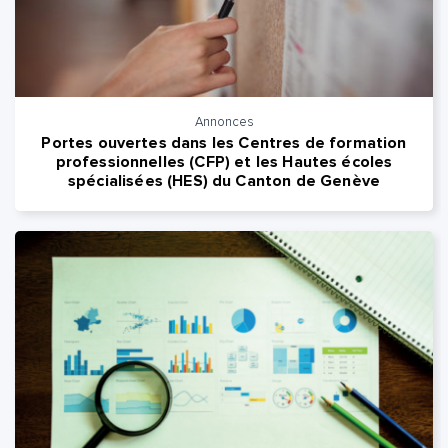
Annonces
Portes ouvertes dans les Centres de formation
professionnelles (CFP) et les Hautes écoles
spécialisées (HES) du Canton de Genève