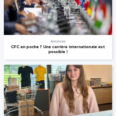
Annonces
CFC en poche ? Une carrière internationale est
possible !