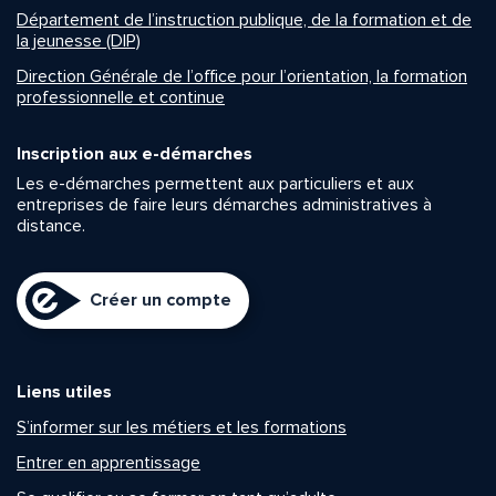
Département de l’instruction publique, de la formation et de
la jeunesse (DIP)
Direction Générale de l’office pour l’orientation, la formation
professionnelle et continue
Inscription aux e-démarches
Les e-démarches permettent aux particuliers et aux
entreprises de faire leurs démarches administratives à
distance.
Créer un compte
Liens utiles
S’informer sur les métiers et les formations
Entrer en apprentissage