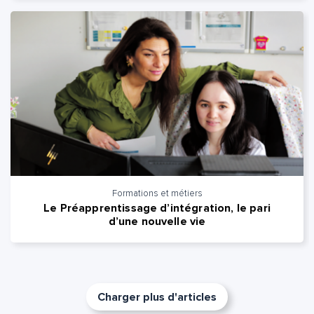
Formations et métiers
Le Préapprentissage d’intégration, le pari
d’une nouvelle vie
Charger plus d'articles