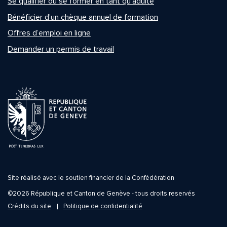
Se qualifier ou se former en tant qu’adulte
Bénéficier d’un chèque annuel de formation
Offres d’emploi en ligne
Demander un permis de travail
Site réalisé avec le soutien financier de la Confédération
©2026 République et Canton de Genève - tous droits reservés
Crédits du site
Politique de confidentialité