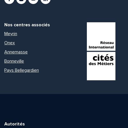
Nos centres associés
Meyrin
Onex
Annemasse
Bonneville
Pays Bellegardien
Autorités