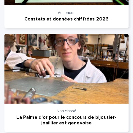
Annonces
Constats et données chiffrées 2026
Non classé
La Palme d’or pour le concours de bijoutier-
joaillier est genevoise