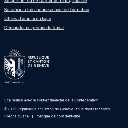
Se qualifier ou se former en tant qu’adulte
Bénéficier d’un chèque annuel de formation
Offres d’emploi en ligne
Demander un permis de travail
Site réalisé avec le soutien financier de la Confédération
©2026 République et Canton de Genève - tous droits reservés
Crédits du site
Politique de confidentialité