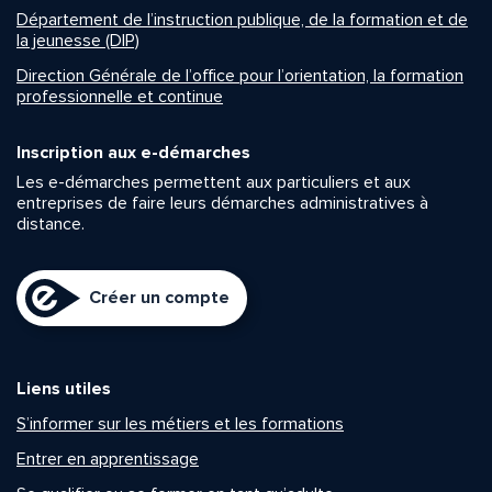
Département de l’instruction publique, de la formation et de
la jeunesse (DIP)
Direction Générale de l’office pour l’orientation, la formation
professionnelle et continue
Inscription aux e-démarches
Les e-démarches permettent aux particuliers et aux
entreprises de faire leurs démarches administratives à
distance.
Créer un compte
Liens utiles
S’informer sur les métiers et les formations
Entrer en apprentissage