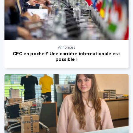
Annonces
CFC en poche ? Une carrière internationale est
possible !