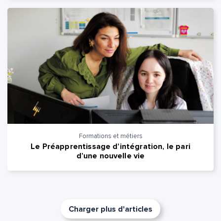
Formations et métiers
Le Préapprentissage d’intégration, le pari
d’une nouvelle vie
Charger plus d'articles