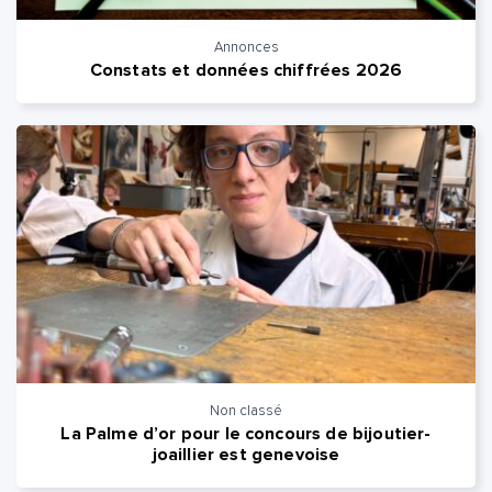
Annonces
Constats et données chiffrées 2026
Non classé
La Palme d’or pour le concours de bijoutier-
joaillier est genevoise