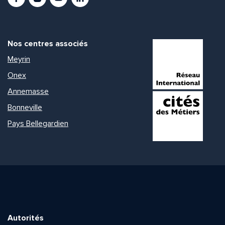
Nos centres associés
Meyrin
Onex
Annemasse
Bonneville
Pays Bellegardien
Autorités