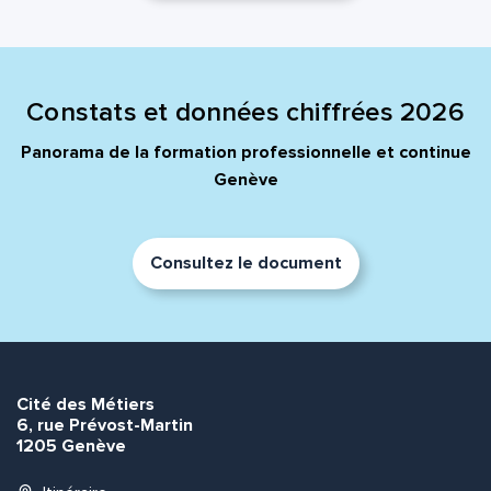
Constats et données chiffrées 2026
Panorama de la formation professionnelle et continue
Genève
Consultez le document
Cité des Métiers
6, rue Prévost-Martin
1205 Genève