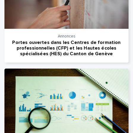
Annonces
Portes ouvertes dans les Centres de formation
professionnelles (CFP) et les Hautes écoles
spécialisées (HES) du Canton de Genève