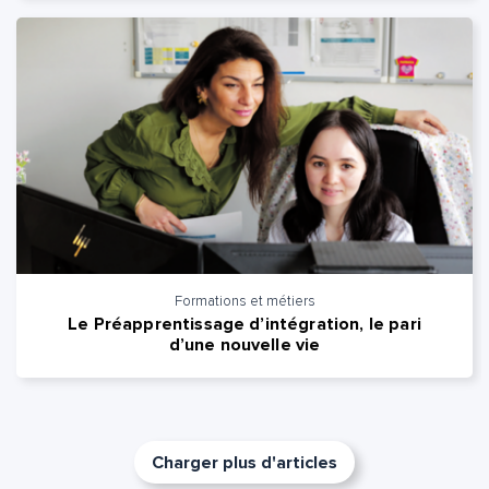
Formations et métiers
Le Préapprentissage d’intégration, le pari
d’une nouvelle vie
Charger plus d'articles