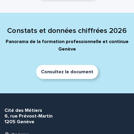
Constats et données chiffrées 2026
Panorama de la formation professionnelle et continue
Genève
Consultez le document
Cité des Métiers
6, rue Prévost-Martin
1205 Genève