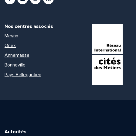
Nos centres associés
Meyrin
Onex
Annemasse
Bonneville
Pays Bellegardien
Autorités