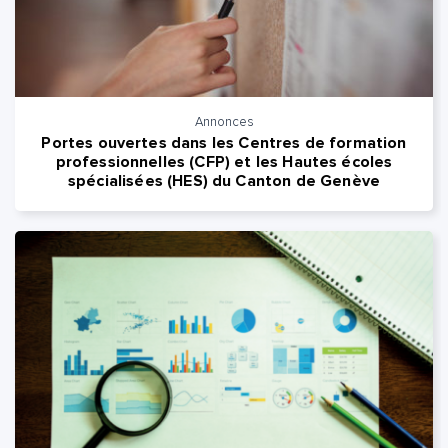
Annonces
Portes ouvertes dans les Centres de formation
professionnelles (CFP) et les Hautes écoles
spécialisées (HES) du Canton de Genève