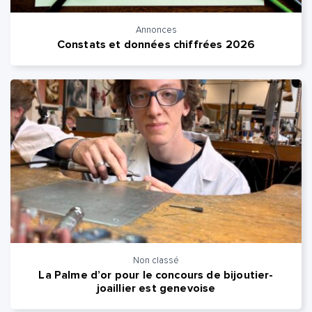
Annonces
Constats et données chiffrées 2026
Non classé
La Palme d’or pour le concours de bijoutier-
joaillier est genevoise