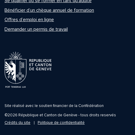
Se qualifier ou se former en tant qu’adulte
Bénéficier d’un chèque annuel de formation
Offres d’emploi en ligne
Demander un permis de travail
Site réalisé avec le soutien financier de la Confédération
©2026 République et Canton de Genève - tous droits reservés
Crédits du site
Politique de confidentialité