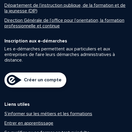
Département de l’instruction publique, de la formation et de
la jeunesse (DIP)
Direction Générale de l’office pour l’orientation, la formation
professionnelle et continue
Inscription aux e-démarches
Les e-démarches permettent aux particuliers et aux
entreprises de faire leurs démarches administratives à
distance.
Créer un compte
Liens utiles
S’informer sur les métiers et les formations
Entrer en apprentissage