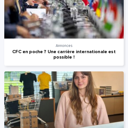
Annonces
CFC en poche ? Une carrière internationale est
possible !